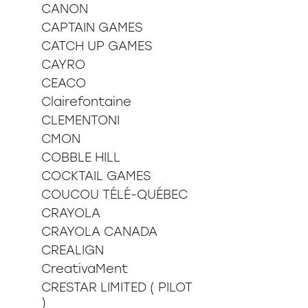
CANON
CAPTAIN GAMES
CATCH UP GAMES
CAYRO
CEACO
Clairefontaine
CLEMENTONI
CMON
COBBLE HILL
COCKTAIL GAMES
COUCOU TÉLÉ-QUÉBEC
CRAYOLA
CRAYOLA CANADA
CREALIGN
CreativaMent
CRESTAR LIMITED ( PILOT
)