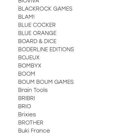
BIOVIVA
BLACKROCK GAMES
BLAM!
BLUE COCKER
BLUE ORANGE
BOARD & DICE
BODERLINE EDITIONS
BOJEUX
BOMBYX
BOOM
BOUM BOUM GAMES
Brain Tools
BRIBRI
BRIO
Brixies
BROTHER
Buki France