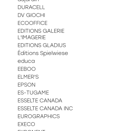
DURACELL
DV GIOCHI
ECOOFFICE
EDITIONS GALERIE
L'IMAGERIE
EDITIONS GLADIUS
Éditions Spielwiese
educa
EEBOO
ELMER'S
EPSON
ES-TUGAME
ESSELTE CANADA
ESSELTE CANADA INC
EUROGRAPHICS
EXECO