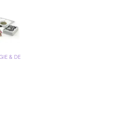
GIE & DE