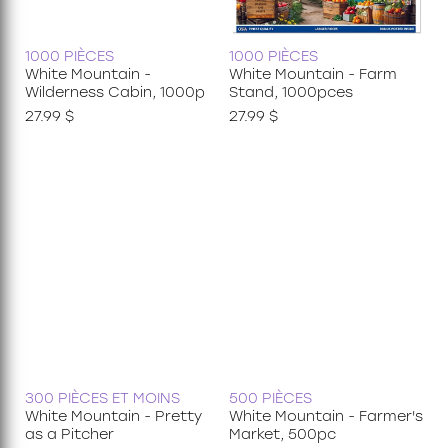
1000 PIÈCES
1000 PIÈCES
White Mountain -
White Mountain - Farm
Wilderness Cabin, 1000p
Stand, 1000pces
27.99 $
27.99 $
300 PIÈCES ET MOINS
500 PIÈCES
White Mountain - Pretty
White Mountain - Farmer's
as a Pitcher
Market, 500pc