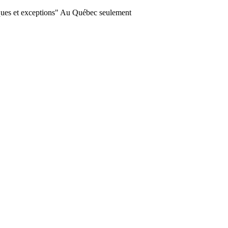
ques et exceptions" Au Québec seulement